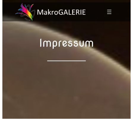
Impressum