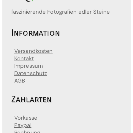
faszinierende Fotografien edler Steine
Information
Versandkosten
Kontakt
Impressum
Datenschutz
AGB
Zahlarten
Vorkasse
Paypal
Rechnung