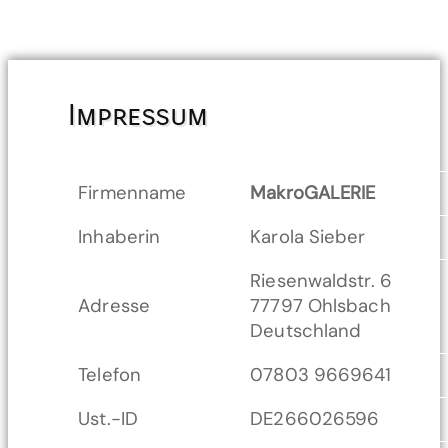
Impressum
Firmenname
MakroGALERIE
Inhaberin
Karola Sieber
Riesenwaldstr. 6
Adresse
77797 Ohlsbach
Deutschland
Telefon
07803 9669641
Ust.-ID
DE266026596