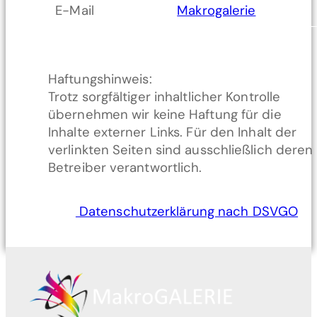
E-Mail
Makrogalerie
Haftungshinweis:
Trotz sorgfältiger inhaltlicher Kontrolle
übernehmen wir keine Haftung für die
Inhalte externer Links. Für den Inhalt der
verlinkten Seiten sind ausschließlich deren
Betreiber verantwortlich.
Datenschutzerklärung nach DSVGO